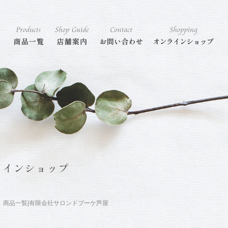
商品一覧|有限会社サロンドブーケ芦屋