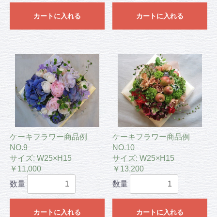
カートに入れる
カートに入れる
ケーキフラワー商品例
ケーキフラワー商品例
NO.9
NO.10
サイズ: W25×H15
サイズ: W25×H15
￥11,000
￥13,200
数量
数量
カートに入れる
カートに入れる