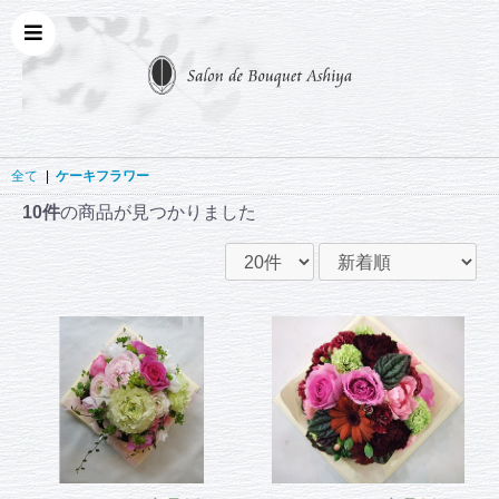
全て
|
ケーキフラワー
10件
の商品が見つかりました