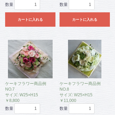
数量
数量
カートに入れる
カートに入れる
ケーキフラワー商品例
ケーキフラワー商品例
NO.7
NO.8
サイズ: W25×H15
サイズ: W25×H15
￥8,800
￥11,000
数量
数量