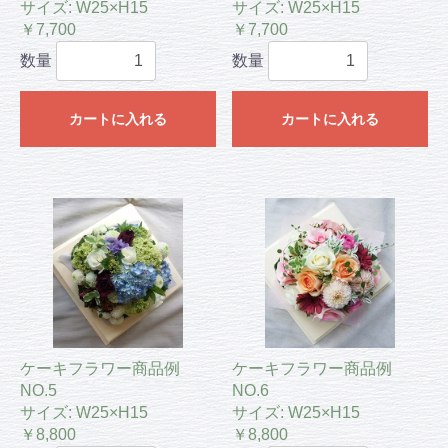
サイズ: W25×H15
サイズ: W25×H15
￥7,700
￥7,700
数量
数量
カートに入れる
カートに入れる
ケーキフラワー商品例
ケーキフラワー商品例
NO.5
NO.6
サイズ: W25×H15
サイズ: W25×H15
￥8,800
￥8,800