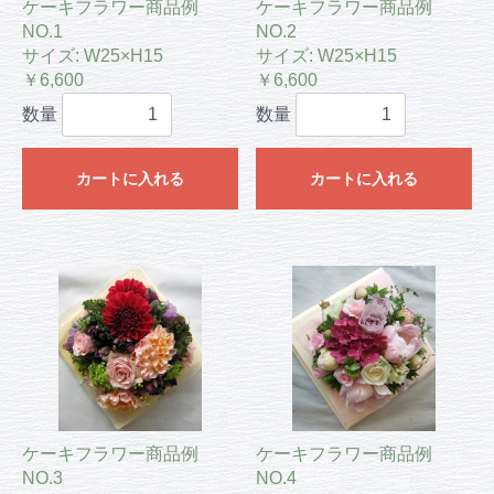
ケーキフラワー商品例
ケーキフラワー商品例
NO.1
NO.2
サイズ: W25×H15
サイズ: W25×H15
￥6,600
￥6,600
数量
数量
カートに入れる
カートに入れる
ケーキフラワー商品例
ケーキフラワー商品例
NO.3
NO.4