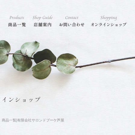
商品一覧|有限会社サロンドブーケ芦屋