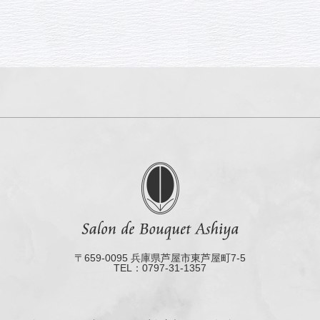
〒659-0095 兵庫県芦屋市東芦屋町7-5
TEL：0797-31-1357