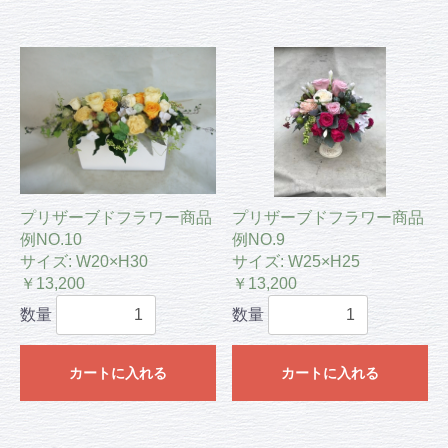
プリザーブドフラワー商品
プリザーブドフラワー商品
例NO.10
例NO.9
サイズ: W20×H30
サイズ: W25×H25
￥13,200
￥13,200
数量
数量
カートに入れる
カートに入れる