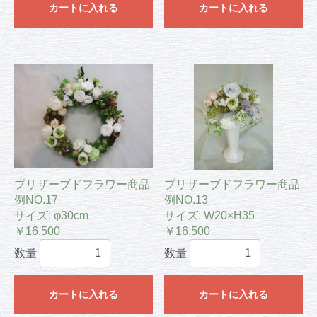
カートに入れる
カートに入れる
プリザーブドフラワー商品
プリザーブドフラワー商品
例NO.17
例NO.13
サイズ: φ30cm
サイズ: W20×H35
￥16,500
￥16,500
数量
数量
カートに入れる
カートに入れる