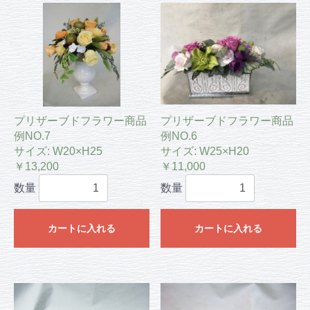
プリザーブドフラワー商品
プリザーブドフラワー商品
例NO.7
例NO.6
サイズ: W20×H25
サイズ: W25×H20
￥13,200
￥11,000
数量
数量
カートに入れる
カートに入れる